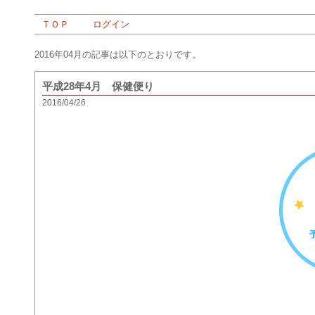
ＴＯＰ
ログイン
2016年04月の記事は以下のとおりです。
平成28年4月 保健便り
2016/04/26