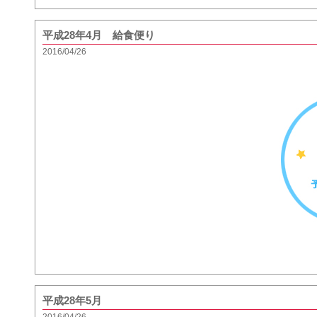
平成28年4月 給食便り
2016/04/26
平成28年5月