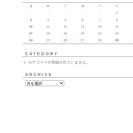
S
M
T
W
T
F
-
-
-
-
-
1
3
4
5
6
7
8
10
11
12
13
14
15
17
18
19
20
21
22
24
25
26
27
28
29
CATEGORY
カテゴリーが登録されていません。
ARCHIVE