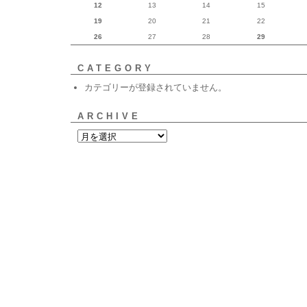
12
13
14
15
19
20
21
22
26
27
28
29
CATEGORY
カテゴリーが登録されていません。
ARCHIVE