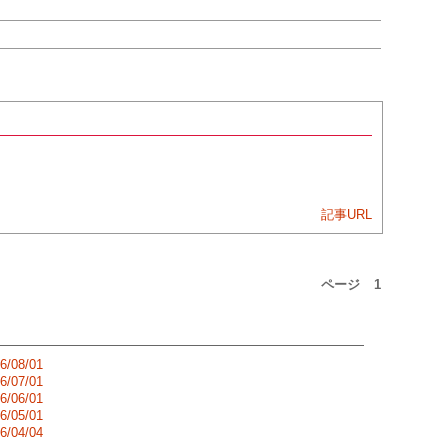
記事URL
ページ
1
6/08/01
6/07/01
6/06/01
6/05/01
6/04/04