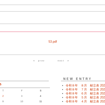
53.pdf
＜
prev
next
＞
NEW ENTRY
5
令和８年 ８月 献立表
202
令和８年 ７月 献立表
202
T
F
S
令和８年 ６月 献立表
202
2
3
4
令和８年 ５月 献立表
202
令和８年 ４月 献立表
202
9
10
11