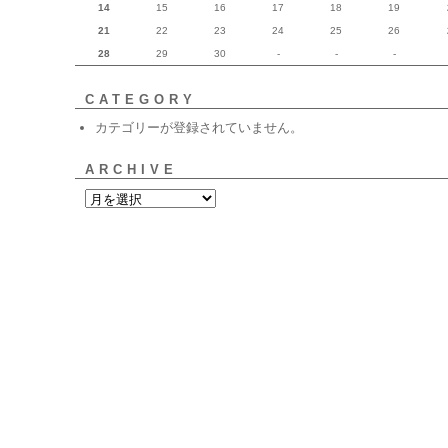
14
15
16
17
18
19
21
22
23
24
25
26
28
29
30
-
-
-
CATEGORY
カテゴリーが登録されていません。
ARCHIVE