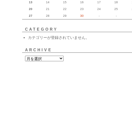
13
14
15
16
17
18
20
21
22
23
24
25
27
28
29
30
-
-
CATEGORY
カテゴリーが登録されていません。
ARCHIVE