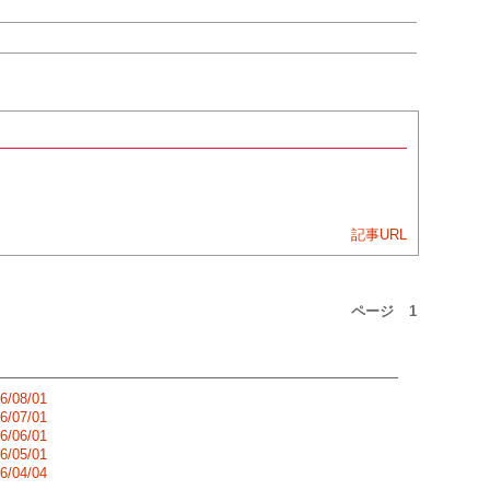
記事URL
ページ
1
6/08/01
6/07/01
6/06/01
6/05/01
6/04/04