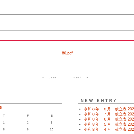
80.pdf
＜
prev
next
＞
NEW ENTRY
6
令和８年 ８月 献立表
202
令和８年 ７月 献立表
202
T
F
S
令和８年 ６月 献立表
202
1
2
3
令和８年 ５月 献立表
202
令和８年 ４月 献立表
202
8
9
10